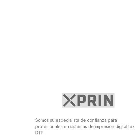
Somos su especialista de confianza para
profesionales en sistemas de impresión digital text
DTF.