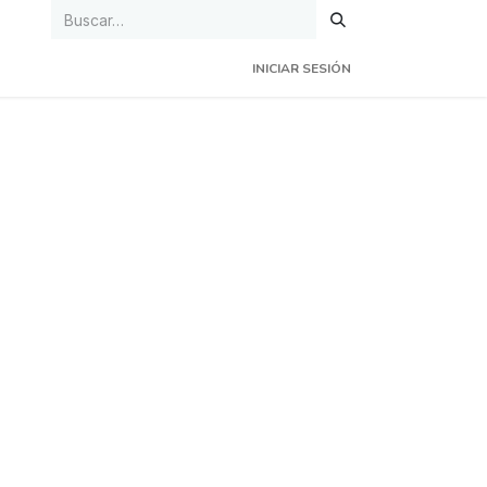
INICIAR SESIÓN