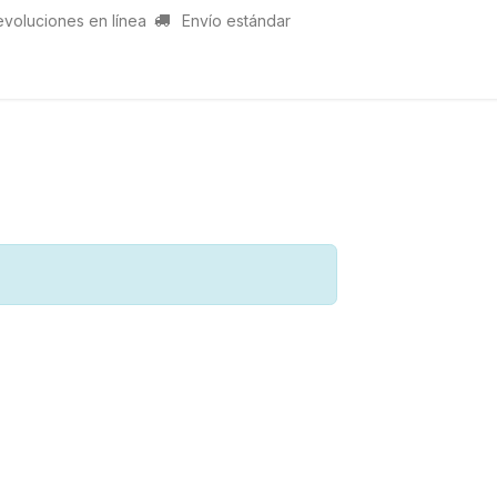
evoluciones en línea
Envío estándar